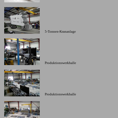
5-Tonnen-Krananlage
Produktionswerkhalle
Produktionswerkhalle