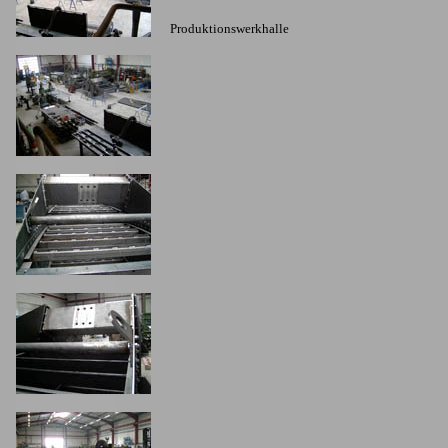
Produktionswerkhalle