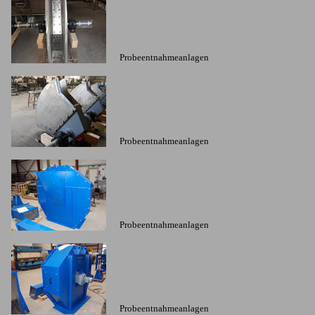
Probeentnahmeanlagen
Probeentnahmeanlagen
Probeentnahmeanlagen
Probeentnahmeanlagen