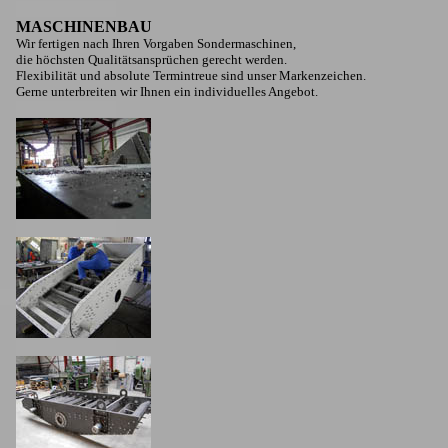
MASCHINENBAU
Wir fertigen nach Ihren Vorgaben Sondermaschinen,
die höchsten Qualitätsansprüchen gerecht werden.
Flexibilität und absolute Termintreue sind unser Markenzeichen.
Gerne unterbreiten wir Ihnen ein individuelles Angebot.