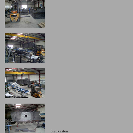
Siebkasten