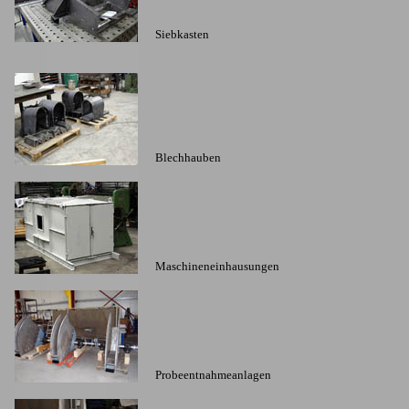
Siebkasten
Blechhauben
Maschineneinhausungen
Probeentnahmeanlagen