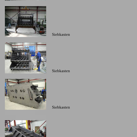
Siebkasten
Siebkasten
Siebkasten